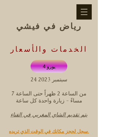
رياض في فيشي
الخدمات والأسعار
4 يورو
24 سبتمبر 2023
من الساعة 2 ظهراً حتى الساعة 7
مساءً - زيارة واحدة كل ساعة
يتم تقديم الشاي المغربي في الفناء
سجل لحجز مكانك في الوقت الذي تريده.