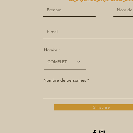
Horaire :
COMPLET
Nombre de personnes
S'inscrire