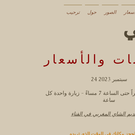
أسعار
الصور
حول
ترحيب
ات والأسعار
24 سبتمبر 2023
من الساعة 2 ظهراً حتى الساعة 7 مساءً - زيارة واحدة كل
ساعة
ديم الشاي المغربي في الفناء