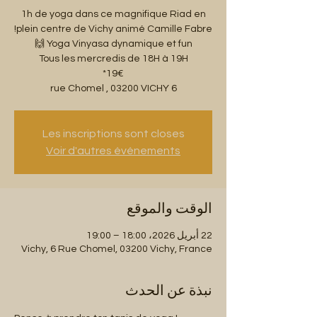
1h de yoga dans ce magnifique Riad en
6 rue Chomel , 03200 VICHY
Les inscriptions sont closes
Voir d'autres événements
الوقت والموقع
22 أبريل 2026، 18:00 – 19:00
Vichy, 6 Rue Chomel, 03200 Vichy, France
نبذة عن الحدث