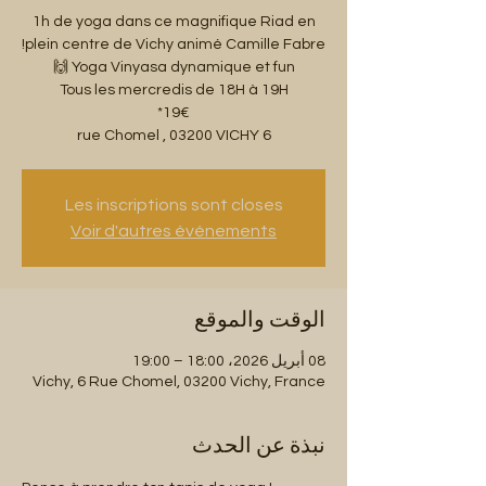
1h de yoga dans ce magnifique Riad en
6 rue Chomel , 03200 VICHY
Les inscriptions sont closes
Voir d'autres événements
الوقت والموقع
08 أبريل 2026، 18:00 – 19:00
Vichy, 6 Rue Chomel, 03200 Vichy, France
نبذة عن الحدث