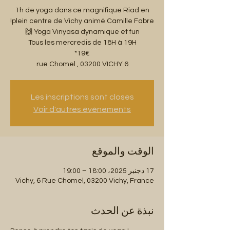
1h de yoga dans ce magnifique Riad en
6 rue Chomel , 03200 VICHY
Les inscriptions sont closes
Voir d'autres événements
الوقت والموقع
17 دجنبر 2025، 18:00 – 19:00
Vichy, 6 Rue Chomel, 03200 Vichy, France
نبذة عن الحدث