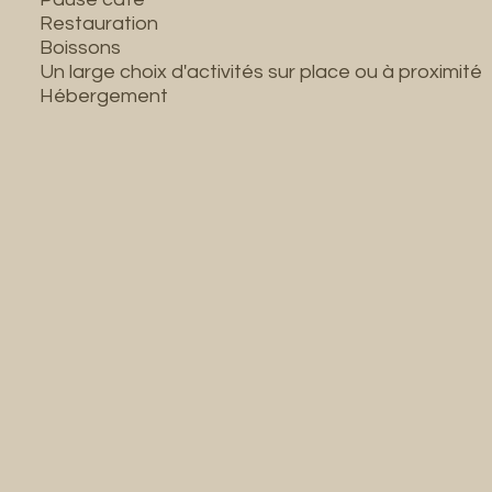
Restauration
Boissons
Un large choix d'activités sur place ou à proximité
Hébergement