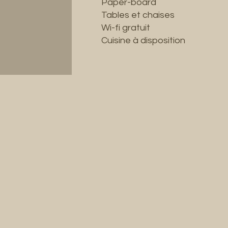
Paper-board
Tables et chaises
Wi-fi gratuit
Cuisine à disposition