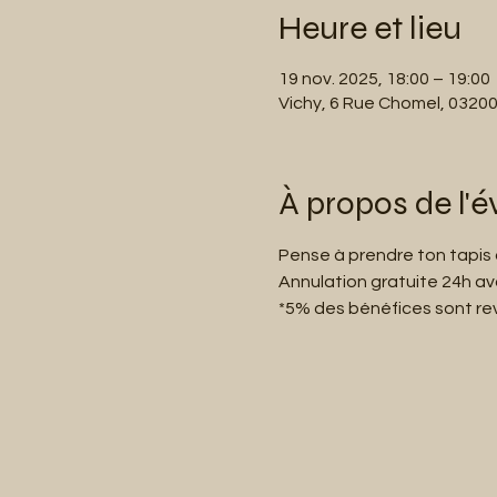
Heure et lieu
19 nov. 2025, 18:00 – 19:00
Vichy, 6 Rue Chomel, 03200
À propos de l'
Pense à prendre ton tapis 
Annulation gratuite 24h a
*5% des bénéfices sont reve