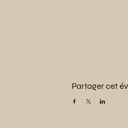
Partager cet 