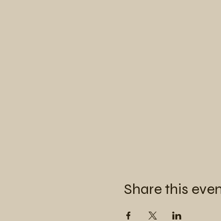
Share this eve