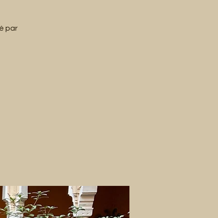
é par