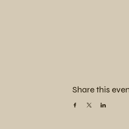
Share this eve